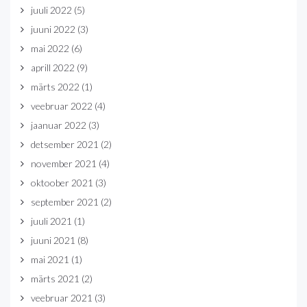
juuli 2022
(5)
juuni 2022
(3)
mai 2022
(6)
aprill 2022
(9)
märts 2022
(1)
veebruar 2022
(4)
jaanuar 2022
(3)
detsember 2021
(2)
november 2021
(4)
oktoober 2021
(3)
september 2021
(2)
juuli 2021
(1)
juuni 2021
(8)
mai 2021
(1)
märts 2021
(2)
veebruar 2021
(3)