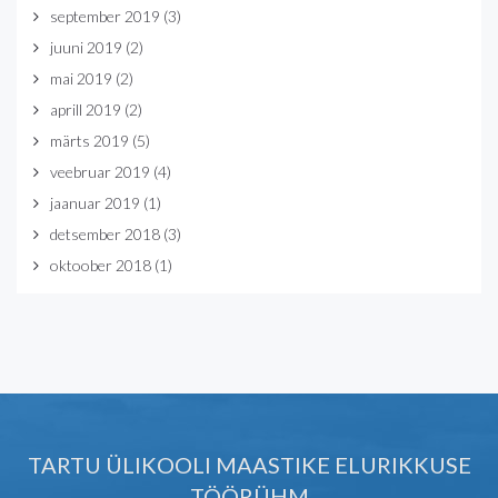
september 2019
(3)
juuni 2019
(2)
mai 2019
(2)
aprill 2019
(2)
märts 2019
(5)
veebruar 2019
(4)
jaanuar 2019
(1)
detsember 2018
(3)
oktoober 2018
(1)
TARTU ÜLIKOOLI MAASTIKE ELURIKKUSE
TÖÖRÜHM