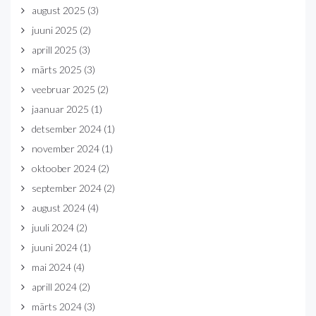
august 2025
(3)
juuni 2025
(2)
aprill 2025
(3)
märts 2025
(3)
veebruar 2025
(2)
jaanuar 2025
(1)
detsember 2024
(1)
november 2024
(1)
oktoober 2024
(2)
september 2024
(2)
august 2024
(4)
juuli 2024
(2)
juuni 2024
(1)
mai 2024
(4)
aprill 2024
(2)
märts 2024
(3)