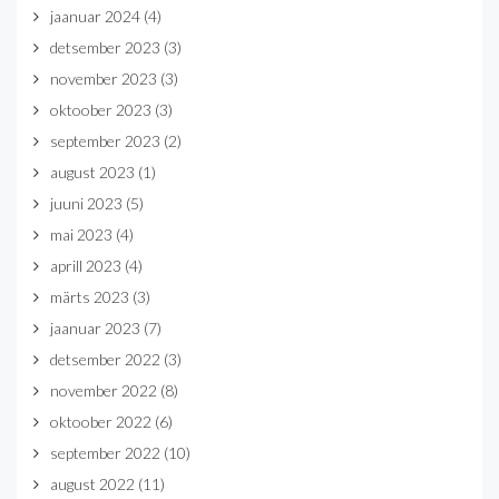
jaanuar 2024
(4)
detsember 2023
(3)
november 2023
(3)
oktoober 2023
(3)
september 2023
(2)
august 2023
(1)
juuni 2023
(5)
mai 2023
(4)
aprill 2023
(4)
märts 2023
(3)
jaanuar 2023
(7)
detsember 2022
(3)
november 2022
(8)
oktoober 2022
(6)
september 2022
(10)
august 2022
(11)