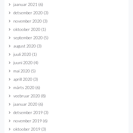
jaanuar 2021
(6)
detsember 2020
(3)
november 2020
(3)
oktoober 2020
(1)
september 2020
(5)
august 2020
(3)
juuli 2020
(1)
juuni 2020
(4)
mai 2020
(5)
aprill 2020
(3)
märts 2020
(6)
veebruar 2020
(8)
jaanuar 2020
(6)
detsember 2019
(3)
november 2019
(6)
oktoober 2019
(3)