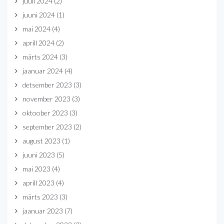
juuli 2024
(2)
juuni 2024
(1)
mai 2024
(4)
aprill 2024
(2)
märts 2024
(3)
jaanuar 2024
(4)
detsember 2023
(3)
november 2023
(3)
oktoober 2023
(3)
september 2023
(2)
august 2023
(1)
juuni 2023
(5)
mai 2023
(4)
aprill 2023
(4)
märts 2023
(3)
jaanuar 2023
(7)