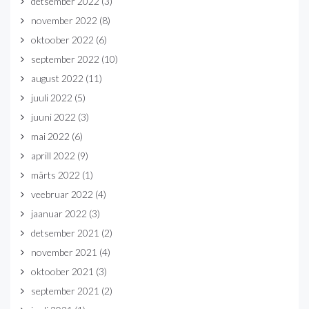
detsember 2022
(3)
november 2022
(8)
oktoober 2022
(6)
september 2022
(10)
august 2022
(11)
juuli 2022
(5)
juuni 2022
(3)
mai 2022
(6)
aprill 2022
(9)
märts 2022
(1)
veebruar 2022
(4)
jaanuar 2022
(3)
detsember 2021
(2)
november 2021
(4)
oktoober 2021
(3)
september 2021
(2)