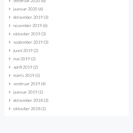
veebruar 2020
(8)
jaanuar 2020
(6)
detsember 2019
(3)
november 2019
(6)
oktoober 2019
(3)
september 2019
(3)
juuni 2019
(2)
mai 2019
(2)
aprill 2019
(2)
märts 2019
(5)
veebruar 2019
(4)
jaanuar 2019
(1)
detsember 2018
(3)
oktoober 2018
(1)