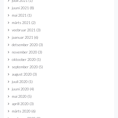
juuli 2021
(1)
juuni 2021
(8)
mai 2021
(1)
märts 2021
(2)
veebruar 2021
(3)
jaanuar 2021
(6)
detsember 2020
(3)
november 2020
(3)
oktoober 2020
(1)
september 2020
(5)
august 2020
(3)
juuli 2020
(1)
juuni 2020
(4)
mai 2020
(5)
aprill 2020
(3)
märts 2020
(6)