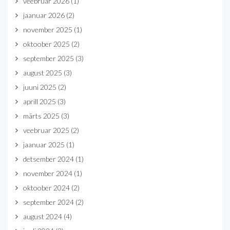
veebruar 2026
(1)
jaanuar 2026
(2)
november 2025
(1)
oktoober 2025
(2)
september 2025
(3)
august 2025
(3)
juuni 2025
(2)
aprill 2025
(3)
märts 2025
(3)
veebruar 2025
(2)
jaanuar 2025
(1)
detsember 2024
(1)
november 2024
(1)
oktoober 2024
(2)
september 2024
(2)
august 2024
(4)