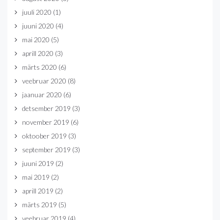
juuli 2020
(1)
juuni 2020
(4)
mai 2020
(5)
aprill 2020
(3)
märts 2020
(6)
veebruar 2020
(8)
jaanuar 2020
(6)
detsember 2019
(3)
november 2019
(6)
oktoober 2019
(3)
september 2019
(3)
juuni 2019
(2)
mai 2019
(2)
aprill 2019
(2)
märts 2019
(5)
veebruar 2019
(4)