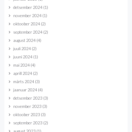
detsember 2024
(1)
november 2024
(1)
oktoober 2024
(2)
september 2024
(2)
august 2024
(4)
juuli 2024
(2)
juuni 2024
(1)
mai 2024
(4)
aprill 2024
(2)
märts 2024
(3)
jaanuar 2024
(4)
detsember 2023
(3)
november 2023
(3)
oktoober 2023
(3)
september 2023
(2)
august 2023
(1)