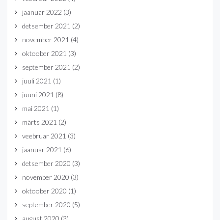
jaanuar 2022
(3)
detsember 2021
(2)
november 2021
(4)
oktoober 2021
(3)
september 2021
(2)
juuli 2021
(1)
juuni 2021
(8)
mai 2021
(1)
märts 2021
(2)
veebruar 2021
(3)
jaanuar 2021
(6)
detsember 2020
(3)
november 2020
(3)
oktoober 2020
(1)
september 2020
(5)
august 2020
(3)