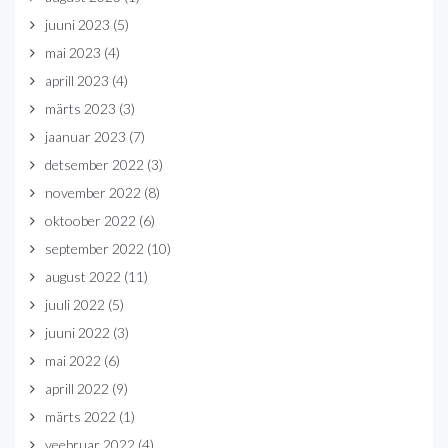
juuni 2023
(5)
mai 2023
(4)
aprill 2023
(4)
märts 2023
(3)
jaanuar 2023
(7)
detsember 2022
(3)
november 2022
(8)
oktoober 2022
(6)
september 2022
(10)
august 2022
(11)
juuli 2022
(5)
juuni 2022
(3)
mai 2022
(6)
aprill 2022
(9)
märts 2022
(1)
veebruar 2022
(4)