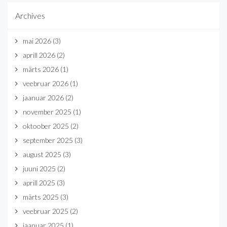
Archives
mai 2026
(3)
aprill 2026
(2)
märts 2026
(1)
veebruar 2026
(1)
jaanuar 2026
(2)
november 2025
(1)
oktoober 2025
(2)
september 2025
(3)
august 2025
(3)
juuni 2025
(2)
aprill 2025
(3)
märts 2025
(3)
veebruar 2025
(2)
jaanuar 2025
(1)