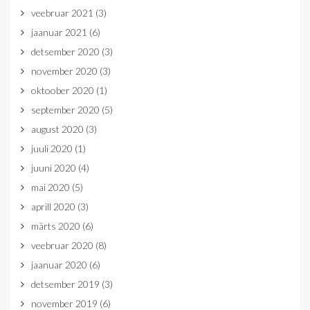
veebruar 2021
(3)
jaanuar 2021
(6)
detsember 2020
(3)
november 2020
(3)
oktoober 2020
(1)
september 2020
(5)
august 2020
(3)
juuli 2020
(1)
juuni 2020
(4)
mai 2020
(5)
aprill 2020
(3)
märts 2020
(6)
veebruar 2020
(8)
jaanuar 2020
(6)
detsember 2019
(3)
november 2019
(6)