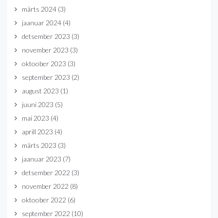
märts 2024
(3)
jaanuar 2024
(4)
detsember 2023
(3)
november 2023
(3)
oktoober 2023
(3)
september 2023
(2)
august 2023
(1)
juuni 2023
(5)
mai 2023
(4)
aprill 2023
(4)
märts 2023
(3)
jaanuar 2023
(7)
detsember 2022
(3)
november 2022
(8)
oktoober 2022
(6)
september 2022
(10)