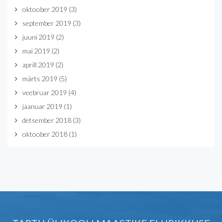
oktoober 2019
(3)
september 2019
(3)
juuni 2019
(2)
mai 2019
(2)
aprill 2019
(2)
märts 2019
(5)
veebruar 2019
(4)
jaanuar 2019
(1)
detsember 2018
(3)
oktoober 2018
(1)