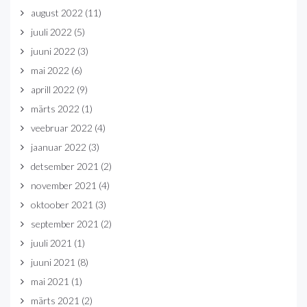
august 2022
(11)
juuli 2022
(5)
juuni 2022
(3)
mai 2022
(6)
aprill 2022
(9)
märts 2022
(1)
veebruar 2022
(4)
jaanuar 2022
(3)
detsember 2021
(2)
november 2021
(4)
oktoober 2021
(3)
september 2021
(2)
juuli 2021
(1)
juuni 2021
(8)
mai 2021
(1)
märts 2021
(2)