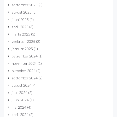
september 2025
(3)
august 2025
(3)
juuni 2025
(2)
aprill 2025
(3)
märts 2025
(3)
veebruar 2025
(2)
jaanuar 2025
(1)
detsember 2024
(1)
november 2024
(1)
oktoober 2024
(2)
september 2024
(2)
august 2024
(4)
juuli 2024
(2)
juuni 2024
(1)
mai 2024
(4)
aprill 2024
(2)