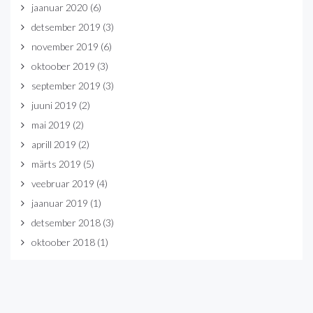
jaanuar 2020
(6)
detsember 2019
(3)
november 2019
(6)
oktoober 2019
(3)
september 2019
(3)
juuni 2019
(2)
mai 2019
(2)
aprill 2019
(2)
märts 2019
(5)
veebruar 2019
(4)
jaanuar 2019
(1)
detsember 2018
(3)
oktoober 2018
(1)