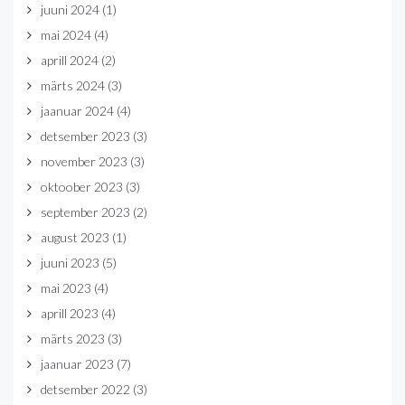
juuni 2024
(1)
mai 2024
(4)
aprill 2024
(2)
märts 2024
(3)
jaanuar 2024
(4)
detsember 2023
(3)
november 2023
(3)
oktoober 2023
(3)
september 2023
(2)
august 2023
(1)
juuni 2023
(5)
mai 2023
(4)
aprill 2023
(4)
märts 2023
(3)
jaanuar 2023
(7)
detsember 2022
(3)