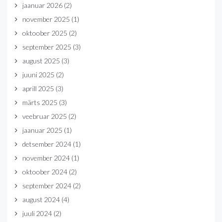
jaanuar 2026
(2)
november 2025
(1)
oktoober 2025
(2)
september 2025
(3)
august 2025
(3)
juuni 2025
(2)
aprill 2025
(3)
märts 2025
(3)
veebruar 2025
(2)
jaanuar 2025
(1)
detsember 2024
(1)
november 2024
(1)
oktoober 2024
(2)
september 2024
(2)
august 2024
(4)
juuli 2024
(2)