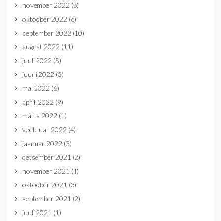
november 2022
(8)
oktoober 2022
(6)
september 2022
(10)
august 2022
(11)
juuli 2022
(5)
juuni 2022
(3)
mai 2022
(6)
aprill 2022
(9)
märts 2022
(1)
veebruar 2022
(4)
jaanuar 2022
(3)
detsember 2021
(2)
november 2021
(4)
oktoober 2021
(3)
september 2021
(2)
juuli 2021
(1)