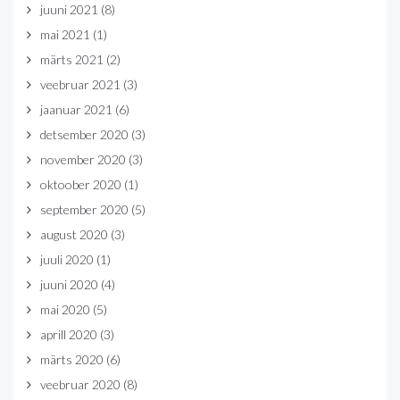
juuni 2021
(8)
mai 2021
(1)
märts 2021
(2)
veebruar 2021
(3)
jaanuar 2021
(6)
detsember 2020
(3)
november 2020
(3)
oktoober 2020
(1)
september 2020
(5)
august 2020
(3)
juuli 2020
(1)
juuni 2020
(4)
mai 2020
(5)
aprill 2020
(3)
märts 2020
(6)
veebruar 2020
(8)