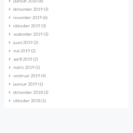
jaanuar 2020
(6)
detsember 2019
(3)
november 2019
(6)
oktoober 2019
(3)
september 2019
(3)
juuni 2019
(2)
mai 2019
(2)
aprill 2019
(2)
märts 2019
(5)
veebruar 2019
(4)
jaanuar 2019
(1)
detsember 2018
(3)
oktoober 2018
(1)