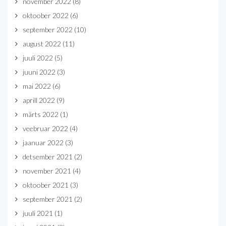
november 2022
(8)
oktoober 2022
(6)
september 2022
(10)
august 2022
(11)
juuli 2022
(5)
juuni 2022
(3)
mai 2022
(6)
aprill 2022
(9)
märts 2022
(1)
veebruar 2022
(4)
jaanuar 2022
(3)
detsember 2021
(2)
november 2021
(4)
oktoober 2021
(3)
september 2021
(2)
juuli 2021
(1)