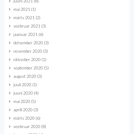
juuni 2021
(8)
mai 2021
(1)
märts 2021
(2)
veebruar 2021
(3)
jaanuar 2021
(6)
detsember 2020
(3)
november 2020
(3)
oktoober 2020
(1)
september 2020
(5)
august 2020
(3)
juuli 2020
(1)
juuni 2020
(4)
mai 2020
(5)
aprill 2020
(3)
märts 2020
(6)
veebruar 2020
(8)