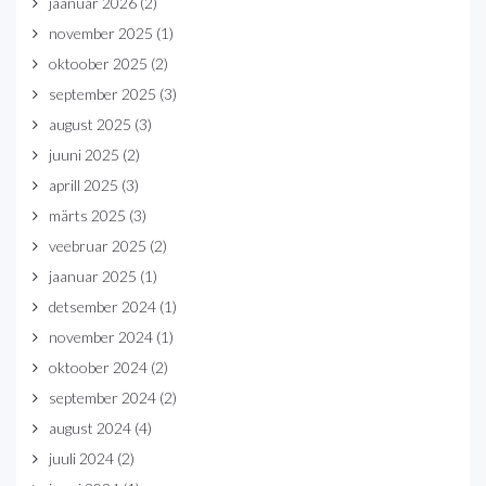
jaanuar 2026
(2)
november 2025
(1)
oktoober 2025
(2)
september 2025
(3)
august 2025
(3)
juuni 2025
(2)
aprill 2025
(3)
märts 2025
(3)
veebruar 2025
(2)
jaanuar 2025
(1)
detsember 2024
(1)
november 2024
(1)
oktoober 2024
(2)
september 2024
(2)
august 2024
(4)
juuli 2024
(2)