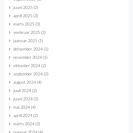
juuni 2025
(2)
aprill 2025
(3)
märts 2025
(3)
veebruar 2025
(2)
jaanuar 2025
(1)
detsember 2024
(1)
november 2024
(1)
oktoober 2024
(2)
september 2024
(2)
august 2024
(4)
juuli 2024
(2)
juuni 2024
(1)
mai 2024
(4)
aprill 2024
(2)
märts 2024
(3)
jaanuar 2024
(4)