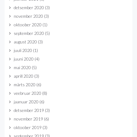
detsember 2020
(3)
november 2020
(3)
oktoober 2020
(1)
september 2020
(5)
august 2020
(3)
juuli 2020
(1)
juuni 2020
(4)
mai 2020
(5)
aprill 2020
(3)
märts 2020
(6)
veebruar 2020
(8)
jaanuar 2020
(6)
detsember 2019
(3)
november 2019
(6)
oktoober 2019
(3)
september 2019
(3)