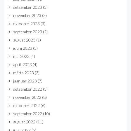
detsember 2023
(3)
november 2023
(3)
oktoober 2023
(3)
september 2023
(2)
august 2023
(1)
juuni 2023
(5)
mai 2023
(4)
aprill 2023
(4)
märts 2023
(3)
jaanuar 2023
(7)
detsember 2022
(3)
november 2022
(8)
oktoober 2022
(6)
september 2022
(10)
august 2022
(11)
juuli 2022
(5)