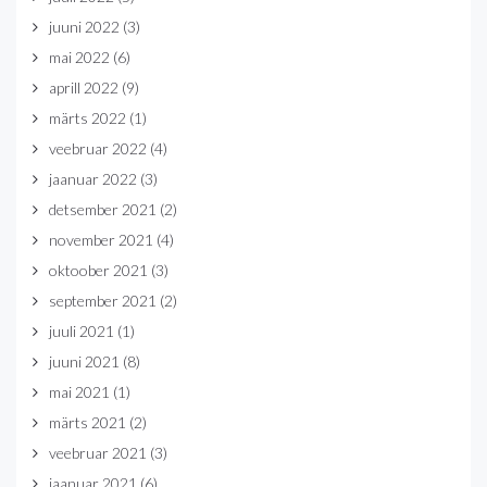
juuni 2022
(3)
mai 2022
(6)
aprill 2022
(9)
märts 2022
(1)
veebruar 2022
(4)
jaanuar 2022
(3)
detsember 2021
(2)
november 2021
(4)
oktoober 2021
(3)
september 2021
(2)
juuli 2021
(1)
juuni 2021
(8)
mai 2021
(1)
märts 2021
(2)
veebruar 2021
(3)
jaanuar 2021
(6)