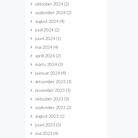
oktoober 2024
(2)
september 2024
(2)
august 2024
(4)
juuli 2024
(2)
juuni 2024
(1)
mai 2024
(4)
aprill 2024
(2)
märts 2024
(3)
jaanuar 2024
(4)
detsember 2023
(3)
november 2023
(3)
oktoober 2023
(3)
september 2023
(2)
august 2023
(1)
juuni 2023
(5)
mai 2023
(4)