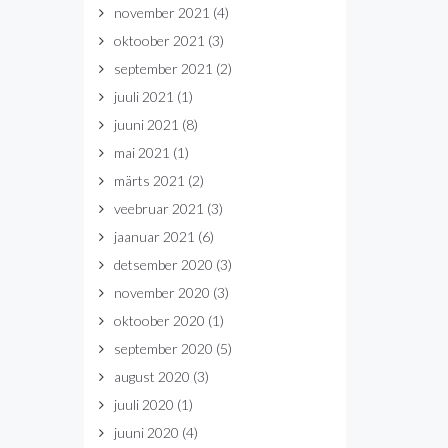
november 2021
(4)
oktoober 2021
(3)
september 2021
(2)
juuli 2021
(1)
juuni 2021
(8)
mai 2021
(1)
märts 2021
(2)
veebruar 2021
(3)
jaanuar 2021
(6)
detsember 2020
(3)
november 2020
(3)
oktoober 2020
(1)
september 2020
(5)
august 2020
(3)
juuli 2020
(1)
juuni 2020
(4)