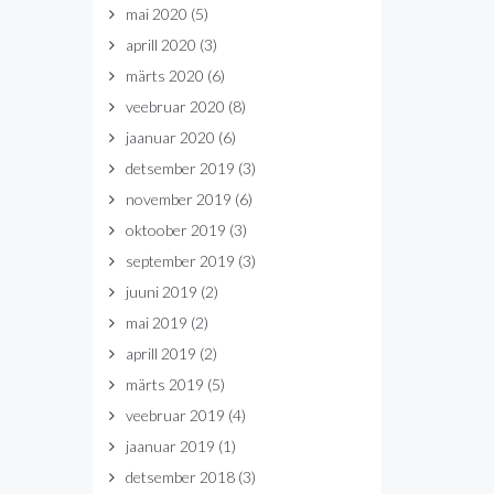
mai 2020
(5)
aprill 2020
(3)
märts 2020
(6)
veebruar 2020
(8)
jaanuar 2020
(6)
detsember 2019
(3)
november 2019
(6)
oktoober 2019
(3)
september 2019
(3)
juuni 2019
(2)
mai 2019
(2)
aprill 2019
(2)
märts 2019
(5)
veebruar 2019
(4)
jaanuar 2019
(1)
detsember 2018
(3)