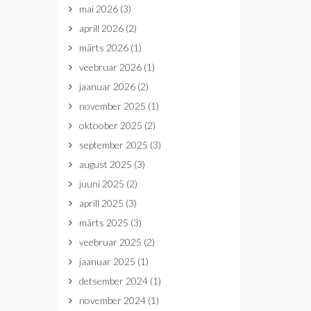
mai 2026
(3)
aprill 2026
(2)
märts 2026
(1)
veebruar 2026
(1)
jaanuar 2026
(2)
november 2025
(1)
oktoober 2025
(2)
september 2025
(3)
august 2025
(3)
juuni 2025
(2)
aprill 2025
(3)
märts 2025
(3)
veebruar 2025
(2)
jaanuar 2025
(1)
detsember 2024
(1)
november 2024
(1)