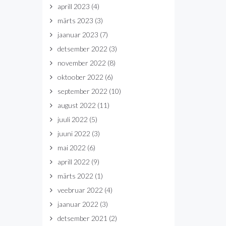
aprill 2023
(4)
märts 2023
(3)
jaanuar 2023
(7)
detsember 2022
(3)
november 2022
(8)
oktoober 2022
(6)
september 2022
(10)
august 2022
(11)
juuli 2022
(5)
juuni 2022
(3)
mai 2022
(6)
aprill 2022
(9)
märts 2022
(1)
veebruar 2022
(4)
jaanuar 2022
(3)
detsember 2021
(2)