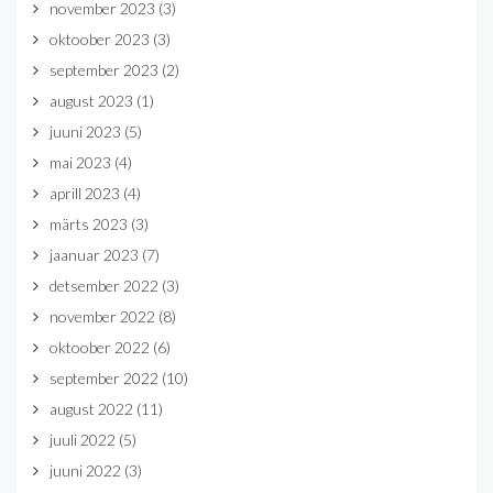
november 2023
(3)
oktoober 2023
(3)
september 2023
(2)
august 2023
(1)
juuni 2023
(5)
mai 2023
(4)
aprill 2023
(4)
märts 2023
(3)
jaanuar 2023
(7)
detsember 2022
(3)
november 2022
(8)
oktoober 2022
(6)
september 2022
(10)
august 2022
(11)
juuli 2022
(5)
juuni 2022
(3)