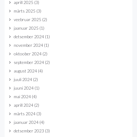
aprill 2025
(3)
märts 2025
(3)
veebruar 2025
(2)
jaanuar 2025
(1)
detsember 2024
(1)
november 2024
(1)
oktoober 2024
(2)
september 2024
(2)
august 2024
(4)
juuli 2024
(2)
juuni 2024
(1)
mai 2024
(4)
aprill 2024
(2)
märts 2024
(3)
jaanuar 2024
(4)
detsember 2023
(3)