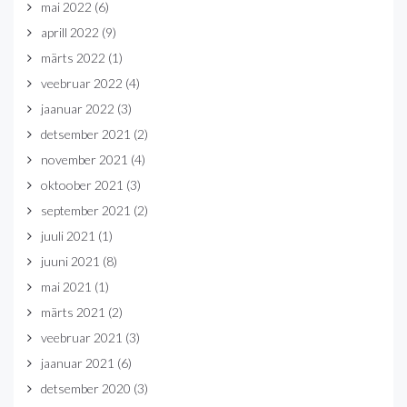
mai 2022
(6)
aprill 2022
(9)
märts 2022
(1)
veebruar 2022
(4)
jaanuar 2022
(3)
detsember 2021
(2)
november 2021
(4)
oktoober 2021
(3)
september 2021
(2)
juuli 2021
(1)
juuni 2021
(8)
mai 2021
(1)
märts 2021
(2)
veebruar 2021
(3)
jaanuar 2021
(6)
detsember 2020
(3)