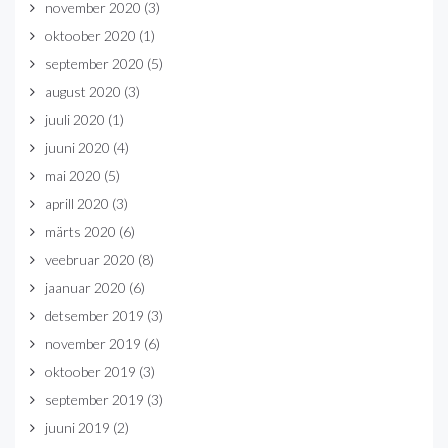
november 2020
(3)
oktoober 2020
(1)
september 2020
(5)
august 2020
(3)
juuli 2020
(1)
juuni 2020
(4)
mai 2020
(5)
aprill 2020
(3)
märts 2020
(6)
veebruar 2020
(8)
jaanuar 2020
(6)
detsember 2019
(3)
november 2019
(6)
oktoober 2019
(3)
september 2019
(3)
juuni 2019
(2)