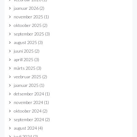
jaanuar 2026
(2)
november 2025
(1)
oktoober 2025
(2)
september 2025
(3)
august 2025
(3)
juuni 2025
(2)
aprill 2025
(3)
märts 2025
(3)
veebruar 2025
(2)
jaanuar 2025
(1)
detsember 2024
(1)
november 2024
(1)
oktoober 2024
(2)
september 2024
(2)
august 2024
(4)
juuli 2024
(2)