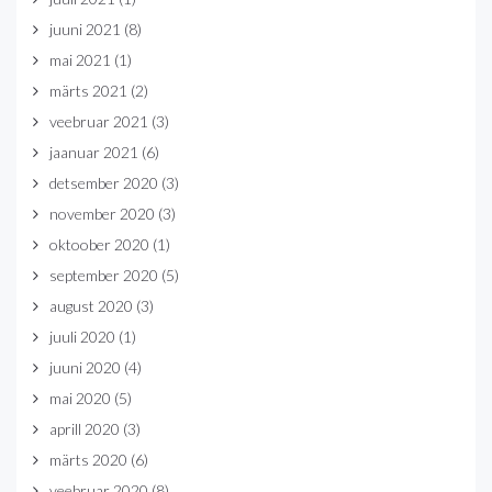
juuni 2021
(8)
mai 2021
(1)
märts 2021
(2)
veebruar 2021
(3)
jaanuar 2021
(6)
detsember 2020
(3)
november 2020
(3)
oktoober 2020
(1)
september 2020
(5)
august 2020
(3)
juuli 2020
(1)
juuni 2020
(4)
mai 2020
(5)
aprill 2020
(3)
märts 2020
(6)
veebruar 2020
(8)