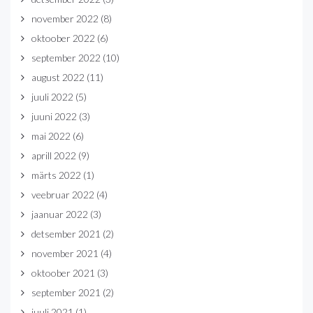
november 2022
(8)
oktoober 2022
(6)
september 2022
(10)
august 2022
(11)
juuli 2022
(5)
juuni 2022
(3)
mai 2022
(6)
aprill 2022
(9)
märts 2022
(1)
veebruar 2022
(4)
jaanuar 2022
(3)
detsember 2021
(2)
november 2021
(4)
oktoober 2021
(3)
september 2021
(2)
juuli 2021
(1)