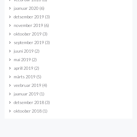
jaanuar 2020
(6)
detsember 2019
(3)
november 2019
(6)
oktoober 2019
(3)
september 2019
(3)
juuni 2019
(2)
mai 2019
(2)
aprill 2019
(2)
märts 2019
(5)
veebruar 2019
(4)
jaanuar 2019
(1)
detsember 2018
(3)
oktoober 2018
(1)