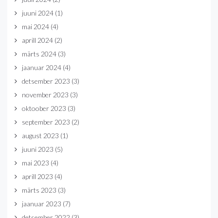
juuni 2024
(1)
mai 2024
(4)
aprill 2024
(2)
märts 2024
(3)
jaanuar 2024
(4)
detsember 2023
(3)
november 2023
(3)
oktoober 2023
(3)
september 2023
(2)
august 2023
(1)
juuni 2023
(5)
mai 2023
(4)
aprill 2023
(4)
märts 2023
(3)
jaanuar 2023
(7)
detsember 2022
(3)