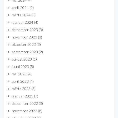
mai 2024
(4)
aprill 2024
(2)
märts 2024
(3)
jaanuar 2024
(4)
detsember 2023
(3)
november 2023
(3)
oktoober 2023
(3)
september 2023
(2)
august 2023
(1)
juuni 2023
(5)
mai 2023
(4)
aprill 2023
(4)
märts 2023
(3)
jaanuar 2023
(7)
detsember 2022
(3)
november 2022
(8)