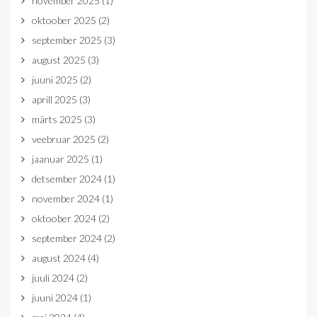
november 2025
(1)
oktoober 2025
(2)
september 2025
(3)
august 2025
(3)
juuni 2025
(2)
aprill 2025
(3)
märts 2025
(3)
veebruar 2025
(2)
jaanuar 2025
(1)
detsember 2024
(1)
november 2024
(1)
oktoober 2024
(2)
september 2024
(2)
august 2024
(4)
juuli 2024
(2)
juuni 2024
(1)