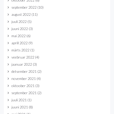
oktoober 2022
(6)
september 2022
(10)
august 2022
(11)
juuli 2022
(5)
juuni 2022
(3)
mai 2022
(6)
aprill 2022
(9)
märts 2022
(1)
veebruar 2022
(4)
jaanuar 2022
(3)
detsember 2021
(2)
november 2021
(4)
oktoober 2021
(3)
september 2021
(2)
juuli 2021
(1)
juuni 2021
(8)