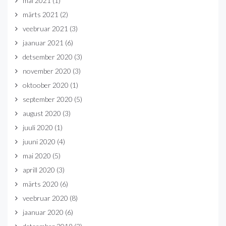
mai 2021
(1)
märts 2021
(2)
veebruar 2021
(3)
jaanuar 2021
(6)
detsember 2020
(3)
november 2020
(3)
oktoober 2020
(1)
september 2020
(5)
august 2020
(3)
juuli 2020
(1)
juuni 2020
(4)
mai 2020
(5)
aprill 2020
(3)
märts 2020
(6)
veebruar 2020
(8)
jaanuar 2020
(6)