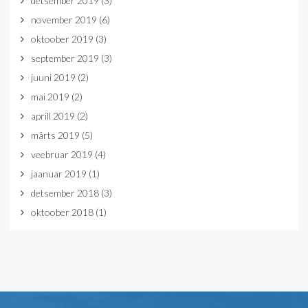
detsember 2019
(3)
november 2019
(6)
oktoober 2019
(3)
september 2019
(3)
juuni 2019
(2)
mai 2019
(2)
aprill 2019
(2)
märts 2019
(5)
veebruar 2019
(4)
jaanuar 2019
(1)
detsember 2018
(3)
oktoober 2018
(1)