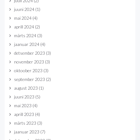
juuli 2024
(2)
juuni 2024
(1)
mai 2024
(4)
aprill 2024
(2)
märts 2024
(3)
jaanuar 2024
(4)
detsember 2023
(3)
november 2023
(3)
oktoober 2023
(3)
september 2023
(2)
august 2023
(1)
juuni 2023
(5)
mai 2023
(4)
aprill 2023
(4)
märts 2023
(3)
jaanuar 2023
(7)