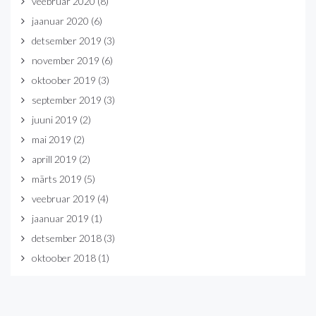
veebruar 2020
(8)
jaanuar 2020
(6)
detsember 2019
(3)
november 2019
(6)
oktoober 2019
(3)
september 2019
(3)
juuni 2019
(2)
mai 2019
(2)
aprill 2019
(2)
märts 2019
(5)
veebruar 2019
(4)
jaanuar 2019
(1)
detsember 2018
(3)
oktoober 2018
(1)