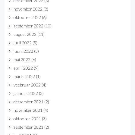
detsember 2022
(3)
november 2022
(8)
oktoober 2022
(6)
september 2022
(10)
august 2022
(11)
juuli 2022
(5)
juuni 2022
(3)
mai 2022
(6)
aprill 2022
(9)
märts 2022
(1)
veebruar 2022
(4)
jaanuar 2022
(3)
detsember 2021
(2)
november 2021
(4)
oktoober 2021
(3)
september 2021
(2)