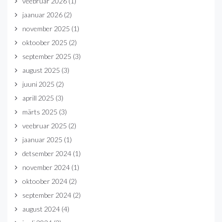
veebruar 2026
(1)
jaanuar 2026
(2)
november 2025
(1)
oktoober 2025
(2)
september 2025
(3)
august 2025
(3)
juuni 2025
(2)
aprill 2025
(3)
märts 2025
(3)
veebruar 2025
(2)
jaanuar 2025
(1)
detsember 2024
(1)
november 2024
(1)
oktoober 2024
(2)
september 2024
(2)
august 2024
(4)