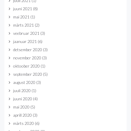
juuli 2021
(1)
juuni 2021
(8)
mai 2021
(1)
märts 2021
(2)
veebruar 2021
(3)
jaanuar 2021
(6)
detsember 2020
(3)
november 2020
(3)
oktoober 2020
(1)
september 2020
(5)
august 2020
(3)
juuli 2020
(1)
juuni 2020
(4)
mai 2020
(5)
aprill 2020
(3)
märts 2020
(6)