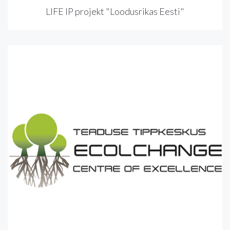
LIFE IP projekt "Loodusrikas Eesti"