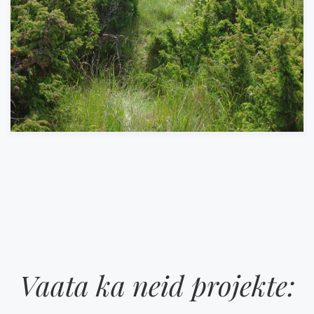
Vaata ka neid projekte: