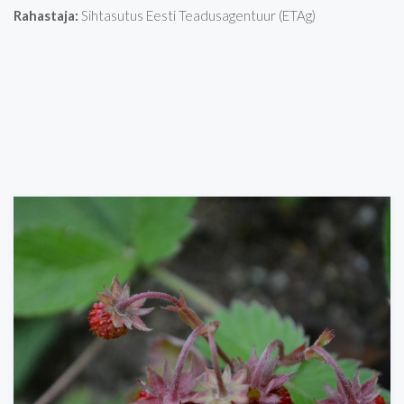
Rahastaja:
Sihtasutus Eesti Teadusagentuur (ETAg)