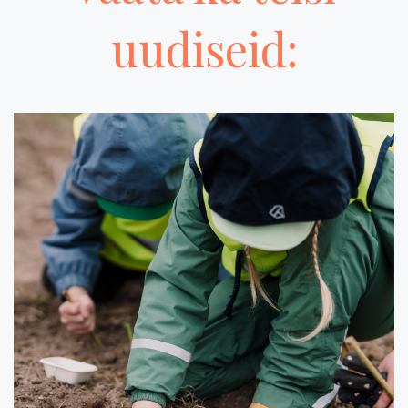
uudiseid: