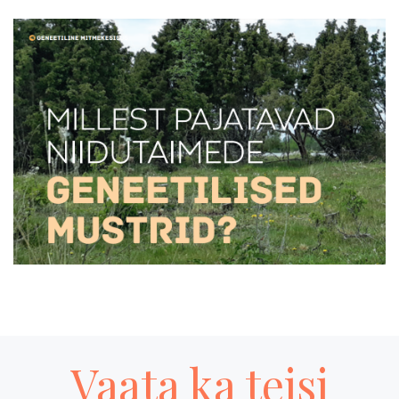
Vaata ka teisi