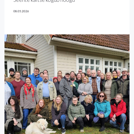
08.05.2026