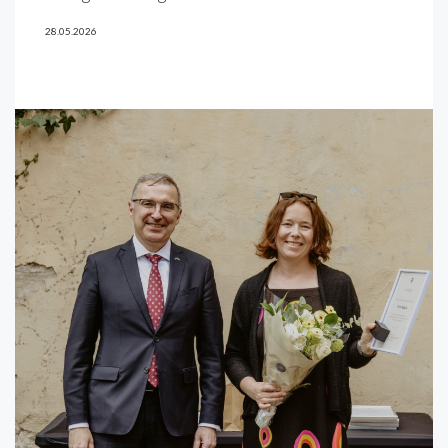
28.05.2026